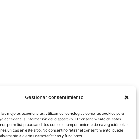
Gestionar consentimiento
 las mejores experiencias, utilizamos tecnologías como las cookies para
o acceder a la información del dispositivo. El consentimiento de estas
 nos permitirá procesar datos como el comportamiento de navegación o las
ones únicas en este sitio. No consentir o retirar el consentimiento, puede
tivamente a ciertas características y funciones.